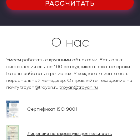
РАССЧИТАТЬ
О нас
Умеем работать с крупными объектами. Есть опыт
выставления свыше 100 сотрудников в сжатые сроки.
Готовы работать в регионах. У каждого клиента есть
персональный менеджер. Отправляйте техзадание на
почту troyan@troyan.ru
troyan@troyan.ru
Сертификат ISO 9001
Лицензия на охранную деятельность