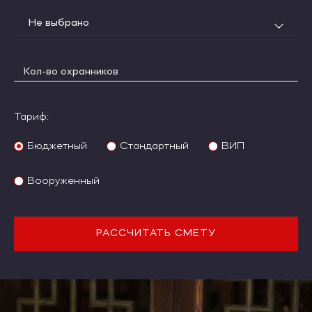
Не выбрано
Тариф:
Бюджетный
Стандартный
ВИП
Вооруженный
РАССЧИТАТЬ СМЕТУ