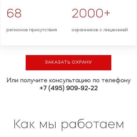
68
2000+
регионов присутствия
охранников с лицензией
ЗАКАЗАТЬ ОХРАНУ
Или получите консультацию по телефону
+7 (495) 909-92-22
Как мы работаем