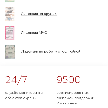
Лицензия на оружие
Лицензия МЧС
Лицензия на работу с гос. тайной
24/7
9500
служба мониторинга
военизированных
объектов охраны
экипажей поддержки
Росгвардии