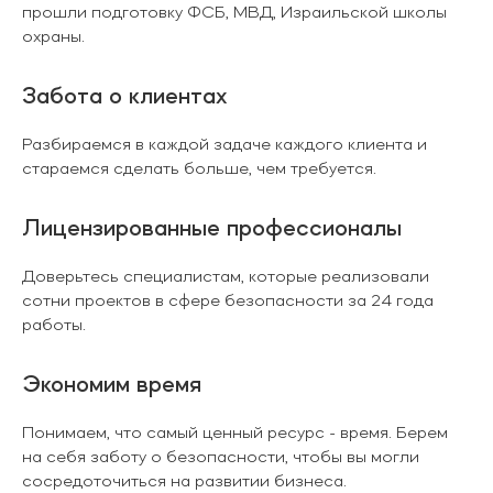
прошли подготовку ФСБ, МВД, Израильской школы
охраны.
Забота о клиентах
Разбираемся в каждой задаче каждого клиента и
стараемся сделать больше, чем требуется.
Лицензированные профессионалы
Доверьтесь специалистам, которые реализовали
сотни проектов в сфере безопасности за 24 года
работы.
Экономим время
Понимаем, что самый ценный ресурс - время. Берем
на себя заботу о безопасности, чтобы вы могли
сосредоточиться на развитии бизнеса.