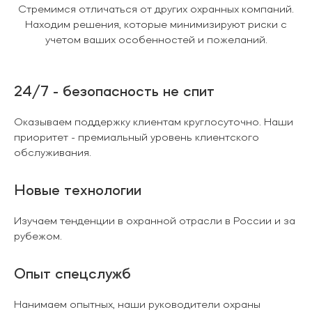
Стремимся отличаться от других охранных компаний.
Находим решения, которые минимизируют риски с
учетом ваших особенностей и пожеланий.
24/7 - безопасность не спит
Оказываем поддержку клиентам круглосуточно. Наши
приоритет - премиальный уровень клиентского
обслуживания.
Новые технологии
Изучаем тенденции в охранной отрасли в России и за
рубежом.
Опыт спецслужб
Нанимаем опытных, наши руководители охраны