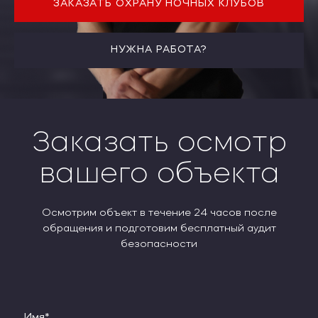
ЗАКАЗАТЬ ОХРАНУ НОЧНЫХ КЛУБОВ
НУЖНА РАБОТА?
Заказать осмотр
вашего объекта
Осмотрим объект в течение 24 часов после
обращения и подготовим бесплатный аудит
безопасности