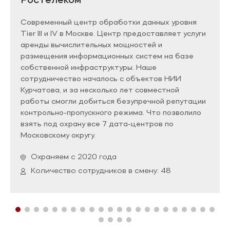
Ростелеком
Современный центр обработки данных уровня
Tier III и IV в Москве. Центр предоставляет услуги
аренды вычислительных мощностей и
размещения информационных систем на базе
собственной инфраструктуры. Наше
сотрудничество началось с объектов НИИ
Курчатова, и за несколько лет совместной
работы смогли добиться безупречной репутации
контрольно-пропускного режима. Что позволило
взять под охрану все 7 дата-центров по
Московскому округу.
Охраняем с 2020 года
Количество сотрудников в смену: 48