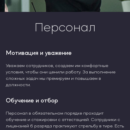
Персонал
Мотивация и уважение
Уважаем сотрудников, создаем им комфортные
условия, чтобы они ценили работу. За выполнение
сложных задач мы премируем и повышаем в
должности.
Обучение и отбор
Персонал в обязательном порядке проходит
обучение и стажировки с аттестацией. Сотрудники с
лицензией 6 разряда практикуют стрельбу в тире. Есть