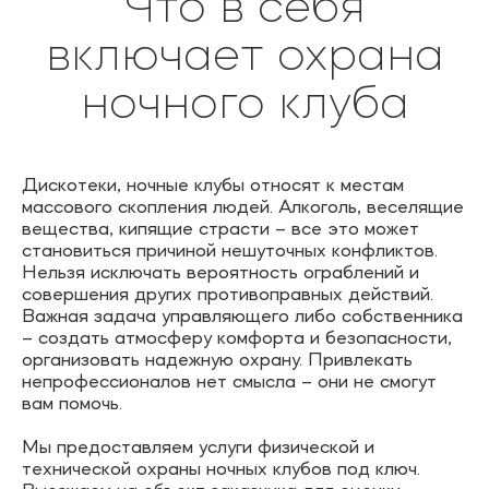
Что в себя
включает охрана
ночного клуба
Дискотеки, ночные клубы относят к местам
массового скопления людей. Алкоголь, веселящие
вещества, кипящие страсти – все это может
становиться причиной нешуточных конфликтов.
Нельзя исключать вероятность ограблений и
совершения других противоправных действий.
Важная задача управляющего либо собственника
– создать атмосферу комфорта и безопасности,
организовать надежную охрану. Привлекать
непрофессионалов нет смысла – они не смогут
вам помочь.
Мы предоставляем услуги физической и
технической охраны ночных клубов под ключ.