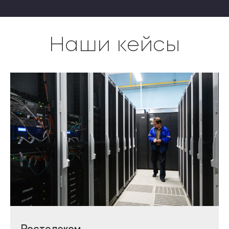
Наши кейсы