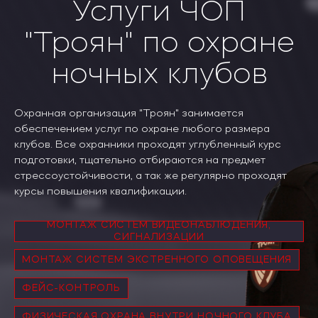
Услуги ЧОП
"Троян" по охране
ночных клубов
Охранная организация "Троян" занимается
обеспечением услуг по охране любого размера
клубов. Все охранники проходят углубленный курс
подготовки, тщательно отбираются на предмет
стрессоустойчивости, а так же регулярно проходят
курсы повышения квалификации.
МОНТАЖ СИСТЕМ ВИДЕОНАБЛЮДЕНИЯ,
СИГНАЛИЗАЦИИ
МОНТАЖ СИСТЕМ ЭКСТРЕННОГО ОПОВЕЩЕНИЯ
ФЕЙС-КОНТРОЛЬ
ФИЗИЧЕСКАЯ ОХРАНА ВНУТРИ НОЧНОГО КЛУБА