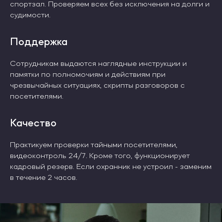
спортзал. Проверяем всех без исключения на долги и
судимости.
Поддержка
Сотрудникам выдаются наглядные инструкции и
памятки по полномочиям и действиям при
чрезвычайных ситуациях, скрипты разговоров с
посетителями.
Качество
Практикуем проверки тайными посетителями,
видеоконтроль 24/7. Кроме того, функционирует
кадровый резерв. Если охранник не устроил - заменим
в течение 2 часов.