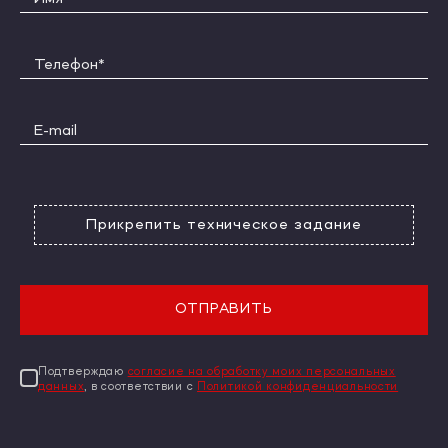
Прикрепить техническое задание
ОТПРАВИТЬ
Подтверждаю
согласие на обработку моих персональных
данных
, в соответствии с
Политикой конфиденциальности