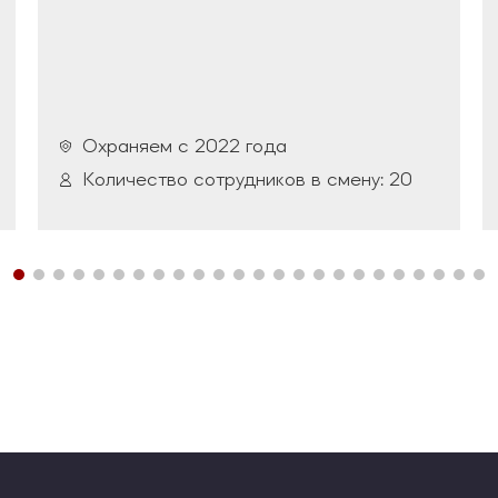
Охраняем с 2022 года
Количество сотрудников в смену: 20