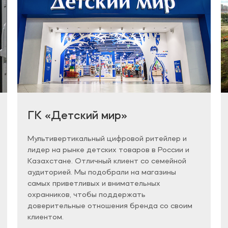
ГК «Детский мир»
Мультивертикальный цифровой ритейлер и
лидер на рынке детских товаров в России и
Казахстане. Отличный клиент со семейной
аудиторией. Мы подобрали на магазины
самых приветливых и внимательных
охранников, чтобы поддержать
доверительные отношения бренда со своим
клиентом.