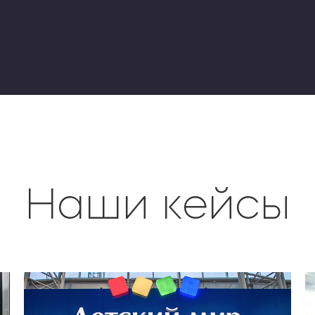
Наши кейсы