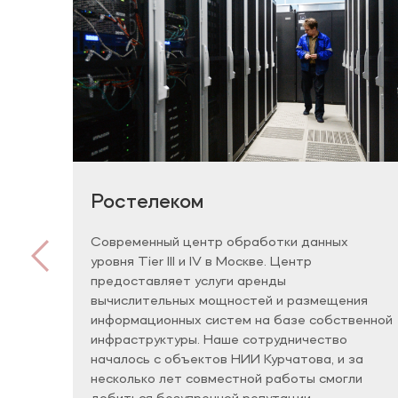
Ростелеком
Современный центр обработки данных
уровня Tier III и IV в Москве. Центр
предоставляет услуги аренды
вычислительных мощностей и размещения
информационных систем на базе собственной
инфраструктуры. Наше сотрудничество
началось с объектов НИИ Курчатова, и за
несколько лет совместной работы смогли