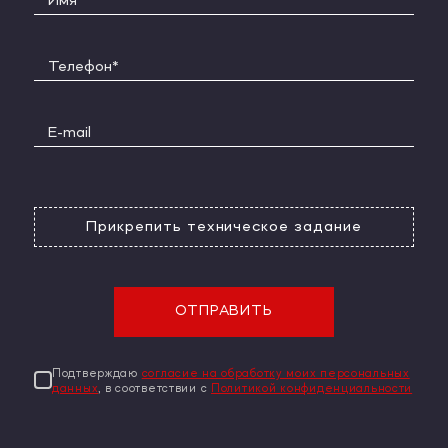
Прикрепить техническое задание
ОТПРАВИТЬ
Подтверждаю
согласие на обработку моих персональных
данных
, в соответствии с
Политикой конфиденциальности