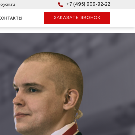
oyan.ru
+7 (495) 909-92-22
ЗАКАЗАТЬ ЗВОНОК
КОНТАКТЫ