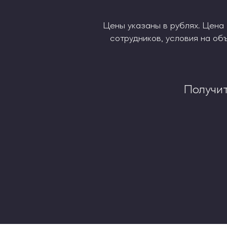
Цены указаны в рублях. Цена 
сотрудников, условия на о
Получи