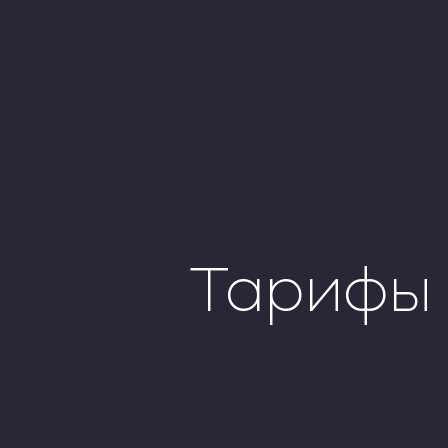
Тарифы 