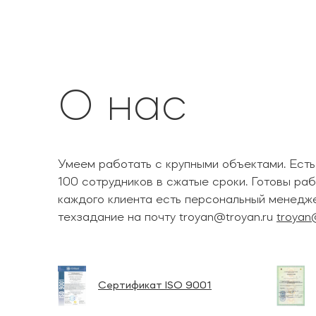
О нас
Умеем работать с крупными объектами. Ест
100 сотрудников в сжатые сроки. Готовы раб
каждого клиента есть персональный менедж
техзадание на почту troyan@troyan.ru
troyan
Сертификат ISO 9001