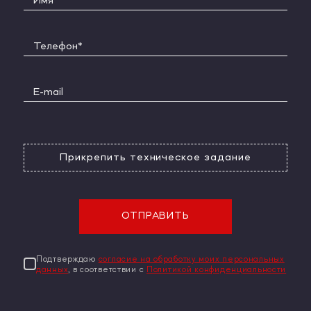
Прикрепить техническое задание
ОТПРАВИТЬ
Подтверждаю
согласие на обработку моих персональных
данных
, в соответствии с
Политикой конфиденциальности