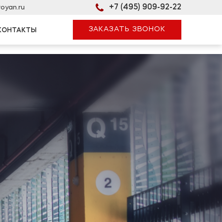
oyan.ru
+7 (495) 909-92-22
ЗАКАЗАТЬ ЗВОНОК
КОНТАКТЫ