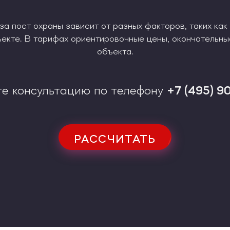
за пост охраны зависит от разных факторов, таких как
бъекте. В тарифах ориентировочные цены, окончательн
объекта.
те консультацию по телефону
+7 (495) 9
РАССЧИТАТЬ