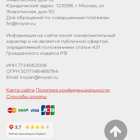
Живописная, дом 52
Юридический адрес: 123098, г. Москва, ул.
Живописная, дом 50
Для обращений по совершенным платежам:
fin@troyan.ru
Информация на сайте носит ознакомительный
характер и не является публичной офертой,
определяемой положениями статьи 437
Гражданского кодекса РФ
ИНН 7734562006
ОГРН 5077746468784
Email: troyan@troyan.ru
Карта сайта
Политика конфиденциальности
Способы оплаты: