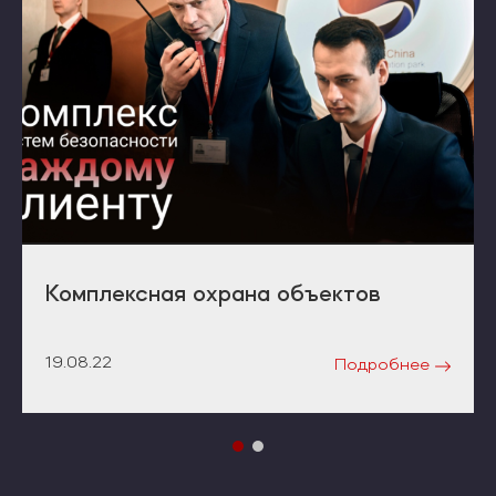
Комплексная охрана объектов
19.08.22
Подробнее