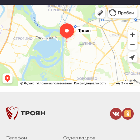
Телефон
Отдел кадров