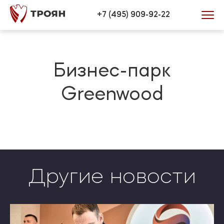
Verification: 446efd34bb0772be
+7 (495) 909-92-22
Бизнес-парк
Greenwood
Другие новости