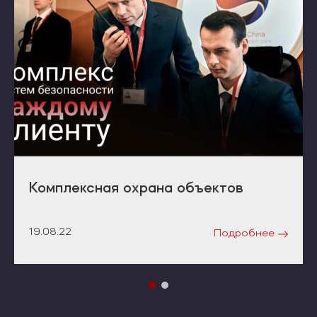
Комплексная охрана объектов
19.08.22
Подробнее