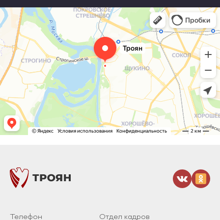
Телефон
Отдел кадров