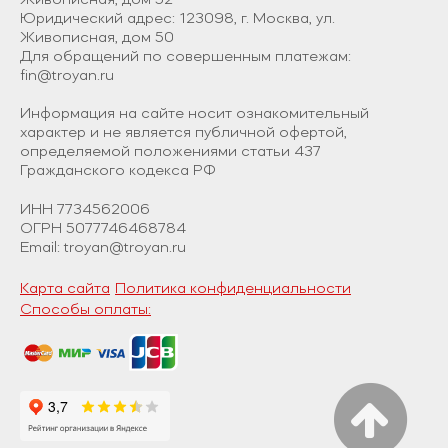
Живописная, дом 52
Юридический адрес: 123098, г. Москва, ул.
Живописная, дом 50
Для обращений по совершенным платежам:
fin@troyan.ru
Информация на сайте носит ознакомительный
характер и не является публичной офертой,
определяемой положениями статьи 437
Гражданского кодекса РФ
ИНН 7734562006
ОГРН 5077746468784
Email: troyan@troyan.ru
Карта сайта
Политика конфиденциальности
Способы оплаты: