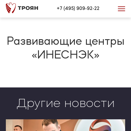
Verification: 446efd34bb0772be
+7 (495) 909-92-22
Развивающие центры
«ИНЕСНЭК»
Другие новости