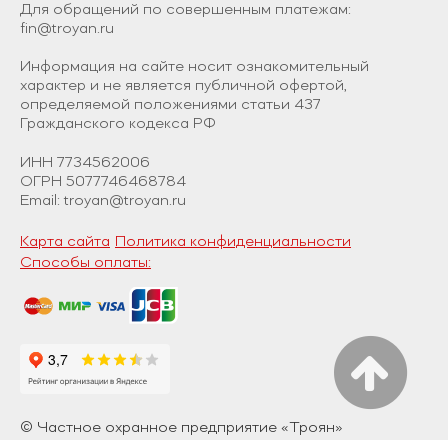
Для обращений по совершенным платежам:
fin@troyan.ru
Информация на сайте носит ознакомительный
характер и не является публичной офертой,
определяемой положениями статьи 437
Гражданского кодекса РФ
ИНН 7734562006
ОГРН 5077746468784
Email: troyan@troyan.ru
Карта сайта
Политика конфиденциальности
Способы оплаты:
© Частное охранное предприятие «Троян»