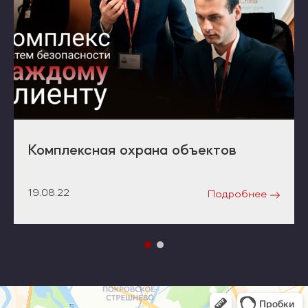
Комплексная охрана объектов
19.08.22
Подробнее