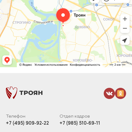
Телефон
Отдел кадров
+7 (495) 909-92-22
+7 (985) 510-69-11