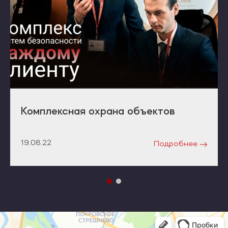
Комплексная охрана объектов
19.08.22
Подробнее