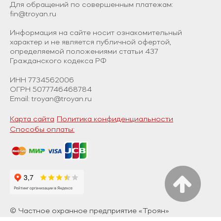
Для обращений по совершенным платежам:
fin@troyan.ru
Информация на сайте носит ознакомительный
характер и не является публичной офертой,
определяемой положениями статьи 437
Гражданского кодекса РФ
ИНН 7734562006
ОГРН 5077746468784
Email: troyan@troyan.ru
Карта сайта
Политика конфиденциальности
Способы оплаты:
© Частное охранное предприятие «Троян»