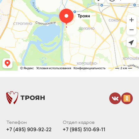
Телефон
Отдел кадров
+7 (495) 909-92-22
+7 (985) 510-69-11