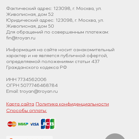
Фактический адрес: 123098, г. Москва, ул.
Живописная, дом 52
Юридический адрес: 123098, г. Москва, ул.
Живописная, дом 50
Для обращений по совершенным платежам:
fin@troyan.ru
Информация на сайте носит ознакомительный
характер и не является публичной офертой,
определяемой положениями статьи 437
Гражданского кодекса РФ
ИНН 7734562006
ОГРН 5077746468784
Email: troyan@troyan.ru
Карта сайта
Политика конфиденциальности
Способы оплаты: