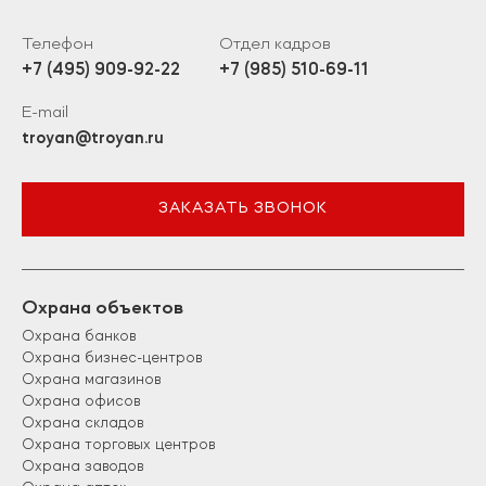
Телефон
Отдел кадров
+7 (495) 909-92-22
+7 (985) 510-69-11
E-mail
troyan@troyan.ru
ЗАКАЗАТЬ ЗВОНОК
Охрана объектов
Охрана банков
Охрана бизнес-центров
Охрана магазинов
Охрана офисов
Охрана складов
Охрана торговых центров
Охрана заводов