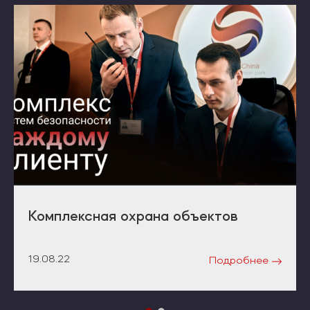
Комплексная охрана объектов
19.08.22
Подробнее