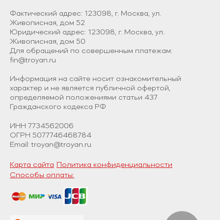
Фактический адрес: 123098, г. Москва, ул.
Живописная, дом 52
Юридический адрес: 123098, г. Москва, ул.
Живописная, дом 50
Для обращений по совершенным платежам:
fin@troyan.ru
Информация на сайте носит ознакомительный
характер и не является публичной офертой,
определяемой положениями статьи 437
Гражданского кодекса РФ
ИНН 7734562006
ОГРН 5077746468784
Email: troyan@troyan.ru
Карта сайта
Политика конфиденциальности
Способы оплаты: