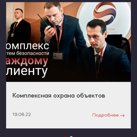
Комплексная охрана объектов
19.08.22
Подробнее