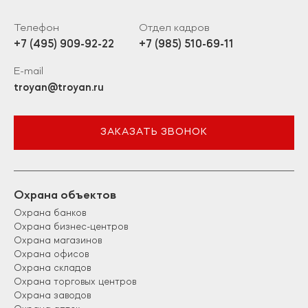
Телефон
Отдел кадров
+7 (495) 909-92-22
+7 (985) 510-69-11
E-mail
troyan@troyan.ru
ЗАКАЗАТЬ ЗВОНОК
Охрана объектов
Охрана банков
Охрана бизнес-центров
Охрана магазинов
Охрана офисов
Охрана складов
Охрана торговых центров
Охрана заводов