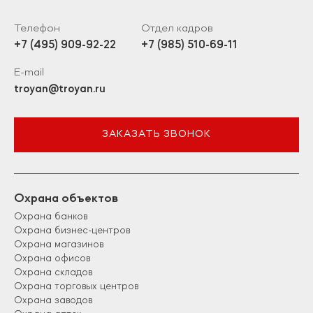
Телефон
Отдел кадров
+7 (495) 909-92-22
+7 (985) 510-69-11
E-mail
troyan@troyan.ru
ЗАКАЗАТЬ ЗВОНОК
Охрана объектов
Охрана банков
Охрана бизнес-центров
Охрана магазинов
Охрана офисов
Охрана складов
Охрана торговых центров
Охрана заводов