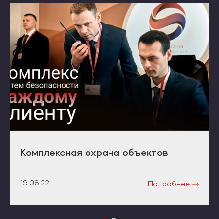
Комплексная охрана объектов
19.08.22
Подробнее