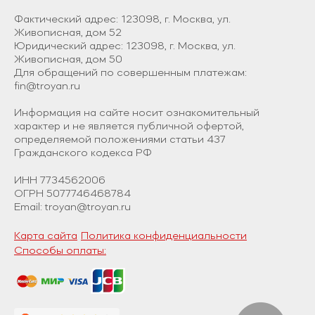
Фактический адрес: 123098, г. Москва, ул.
Живописная, дом 52
Юридический адрес: 123098, г. Москва, ул.
Живописная, дом 50
Для обращений по совершенным платежам:
fin@troyan.ru
Информация на сайте носит ознакомительный
характер и не является публичной офертой,
определяемой положениями статьи 437
Гражданского кодекса РФ
ИНН 7734562006
ОГРН 5077746468784
Email: troyan@troyan.ru
Карта сайта
Политика конфиденциальности
Способы оплаты: