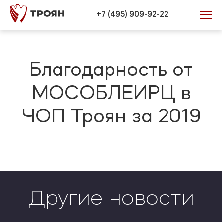
Verification: 446efd34bb0772be
+7 (495) 909-92-22
Благодарность от
МОСОБЛЕИРЦ в
ЧОП Троян за 2019
Другие новости