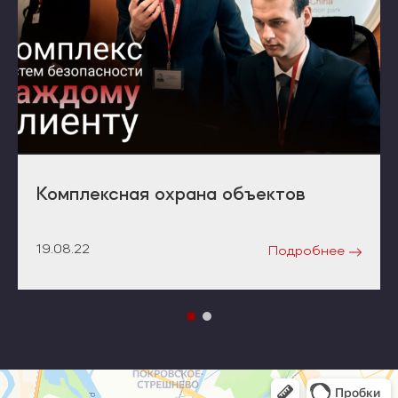
Комплексная охрана объектов
19.08.22
Подробнее