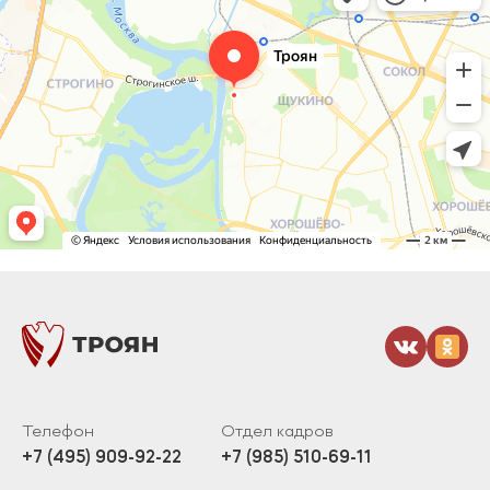
Телефон
Отдел кадров
+7 (495) 909-92-22
+7 (985) 510-69-11