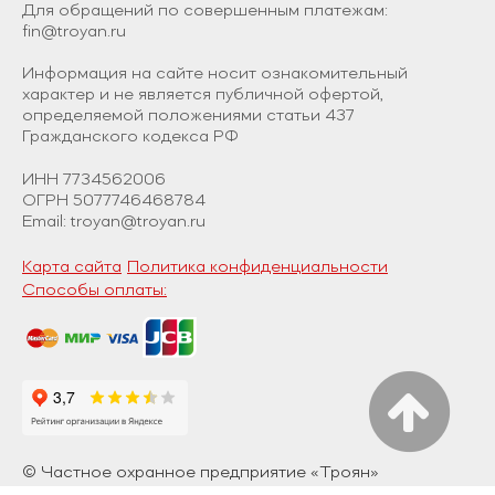
Для обращений по совершенным платежам:
fin@troyan.ru
Информация на сайте носит ознакомительный
характер и не является публичной офертой,
определяемой положениями статьи 437
Гражданского кодекса РФ
ИНН 7734562006
ОГРН 5077746468784
Email: troyan@troyan.ru
Карта сайта
Политика конфиденциальности
Способы оплаты:
© Частное охранное предприятие «Троян»