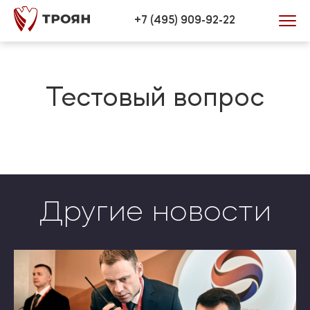
Verification: 446efd34bb0772be
+7 (495) 909-92-22
Тестовый вопрос
Другие новости